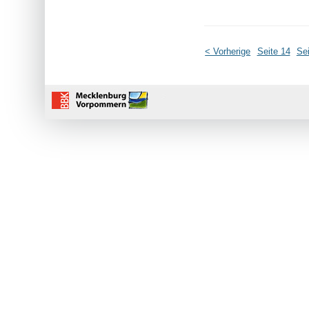
< Vorherige
Seite 14
Sei