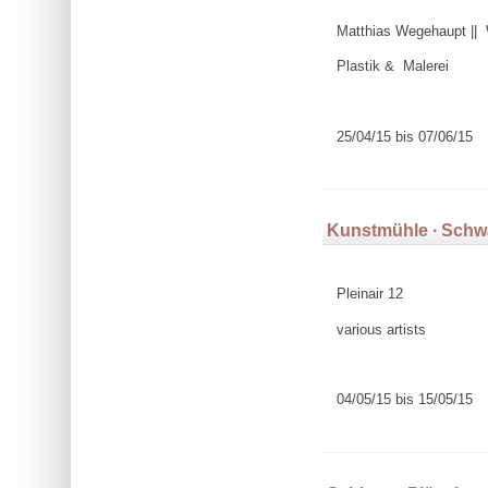
Matthias Wegehaupt || 
Plastik & Malerei
25/04/15 bis 07/06/15
Kunstmühle ∙ Sch
Pleinair 12
various artists
04/05/15 bis 15/05/15