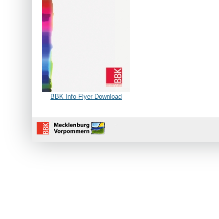
-
BBK Info-Flyer Download