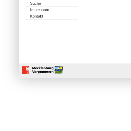
Suche
Impressum
Kontakt