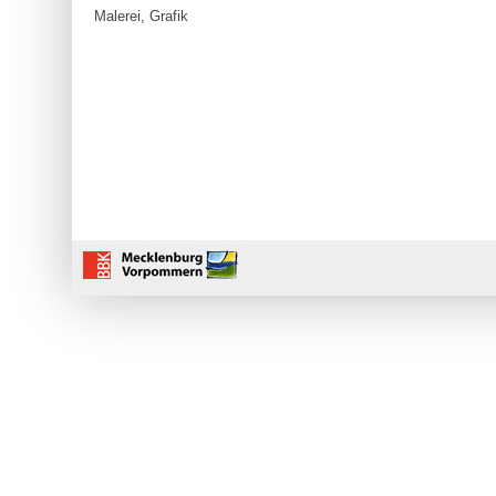
Malerei, Grafik