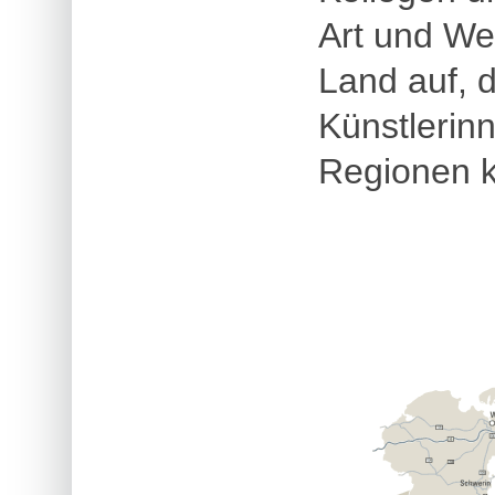
Art und Wei
Land auf, d
Künstlerin
Regionen 