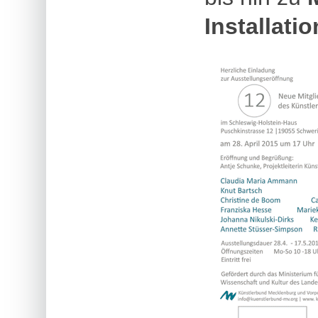
Installatio