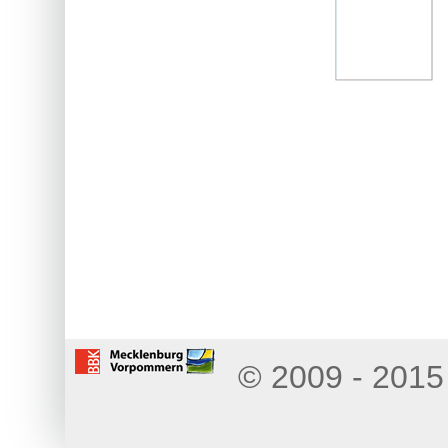
© 2009 - 2015