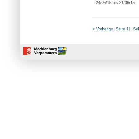
24/05/15 bis 21/06/15
< Vorherige
Seite 11
Sei