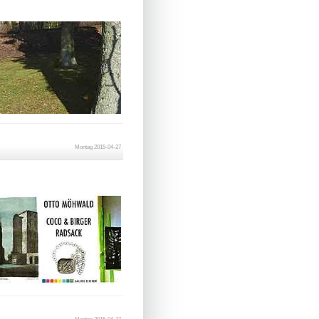
Montag 2015-04-27