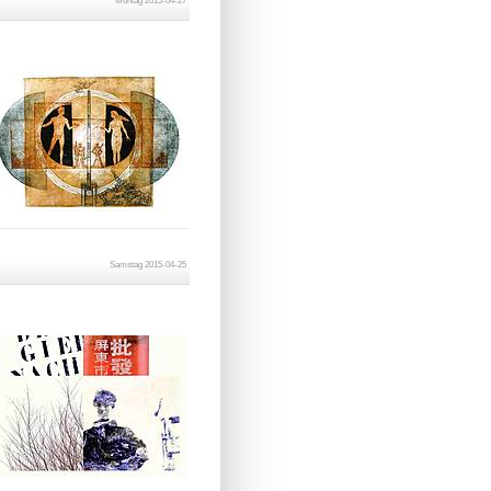
Montag 2015-04-27
Samstag 2015-04-25