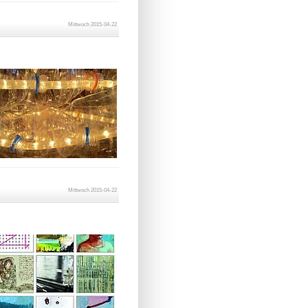
Mittwoch 2015-04-22
Mittwoch 2015-04-22