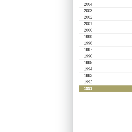
2004
2003
2002
2001
2000
1999
1998
1997
1996
1995
1994
1993
1992
1991